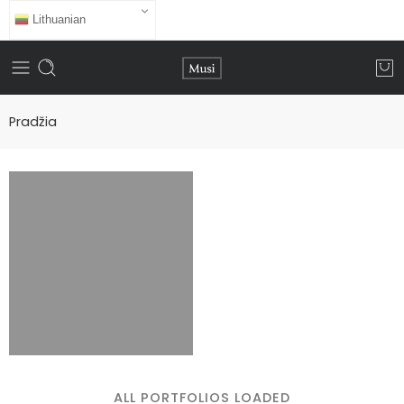
Lithuanian
Pradžia
ALL PORTFOLIOS LOADED