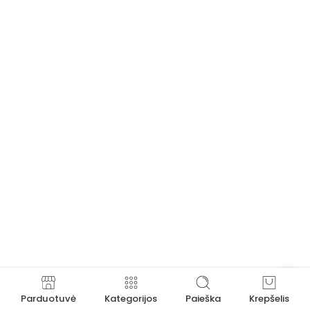
Parduotuvė
Kategorijos
Paieška
Krepšelis