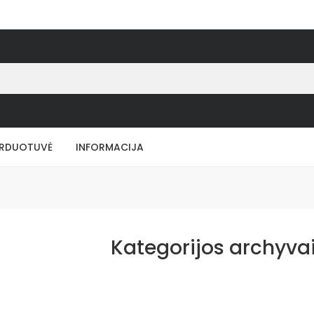
RDUOTUVĖ
INFORMACIJA
Kategorijos archyva