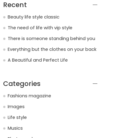
Recent
Beauty life style classic
The need of life with vip style
There is someone standing behind you
Everything but the clothes on your back
A Beautiful and Perfect Life
Categories
Fashions magazine
Images
Life style
Musics