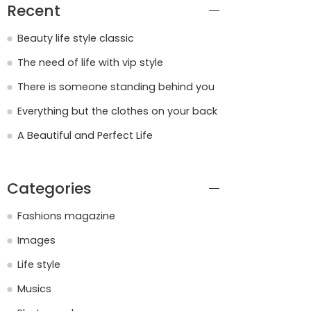
Recent
Beauty life style classic
The need of life with vip style
There is someone standing behind you
Everything but the clothes on your back
A Beautiful and Perfect Life
Categories
Fashions magazine
Images
Life style
Musics