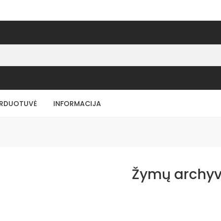
RDUOTUVĖ
INFORMACIJA
Žymų archyv