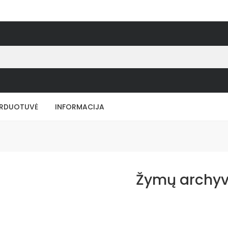
RDUOTUVĖ
INFORMACIJA
Žymų archyv