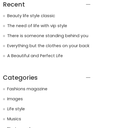
Recent
Beauty life style classic
The need of life with vip style
There is someone standing behind you
Everything but the clothes on your back
A Beautiful and Perfect Life
Categories
Fashions magazine
Images
Life style
Musics